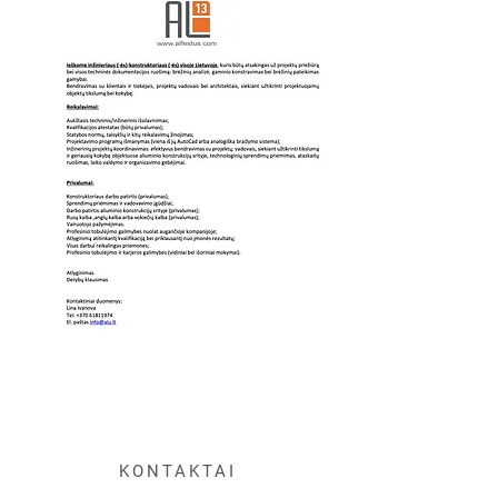
KONTAKTAI