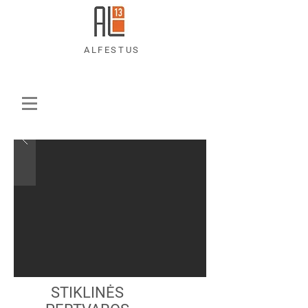
ALFESTUS
STIKLINĖS